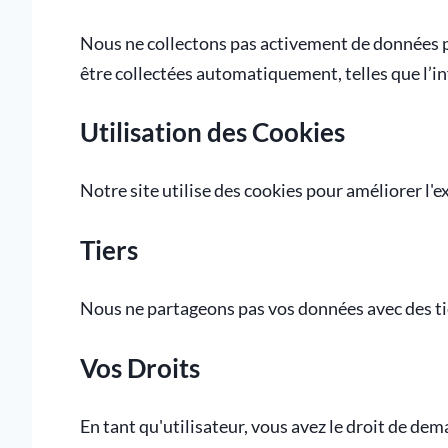
Nous ne collectons pas activement de données 
être collectées automatiquement, telles que l’in
Utilisation des Cookies
Notre site utilise des cookies pour améliorer l'ex
Tiers
Nous ne partageons pas vos données avec des tier
Vos Droits
En tant qu'utilisateur, vous avez le droit de dem