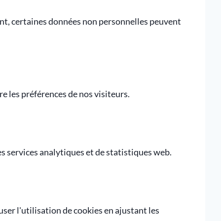
nt, certaines données non personnelles peuvent
re les préférences de nos visiteurs.
s services analytiques et de statistiques web.
ser l'utilisation de cookies en ajustant les