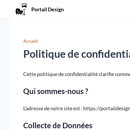
Portail Design
Accueil
Politique de confidenti
Cette politique de confidentialité clarifie comme
Qui sommes-nous ?
L’adresse de notre site est : https://portaildesign
Collecte de Données