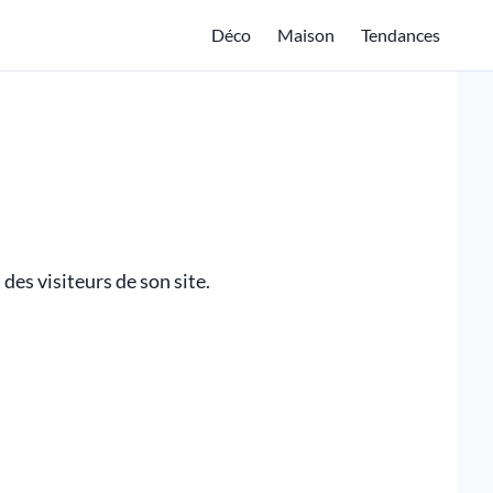
Déco
Maison
Tendances
des visiteurs de son site.