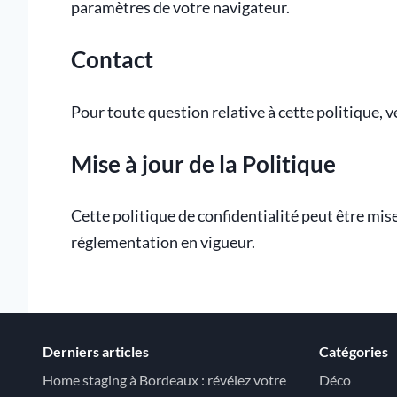
paramètres de votre navigateur.
Contact
Pour toute question relative à cette politique, v
Mise à jour de la Politique
Cette politique de confidentialité peut être mi
réglementation en vigueur.
Derniers articles
Catégories
Home staging à Bordeaux : révélez votre
Déco