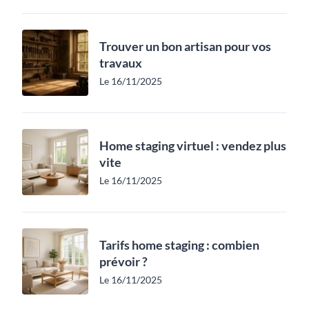
Trouver un bon artisan pour vos
travaux
Le 16/11/2025
Home staging virtuel : vendez plus
vite
Le 16/11/2025
Tarifs home staging : combien
prévoir ?
Le 16/11/2025