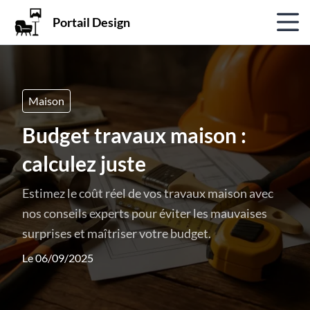
Portail Design
Maison
Budget travaux maison :
calculez juste
Estimez le coût réel de vos travaux maison avec
nos conseils experts pour éviter les mauvaises
surprises et maîtriser votre budget.
Le 06/09/2025