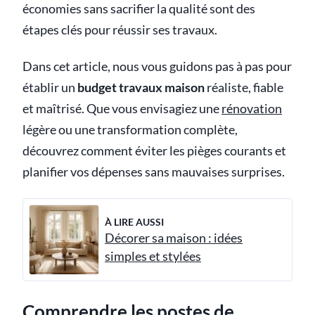
économies sans sacrifier la qualité sont des
étapes clés pour réussir ses travaux.
Dans cet article, nous vous guidons pas à pas pour
établir un
budget travaux maison
réaliste, fiable
et maîtrisé. Que vous envisagiez une
rénovation
légère ou une transformation complète,
découvrez comment éviter les pièges courants et
planifier vos dépenses sans mauvaises surprises.
À LIRE AUSSI
Décorer sa maison : idées
simples et stylées
Comprendre les postes de