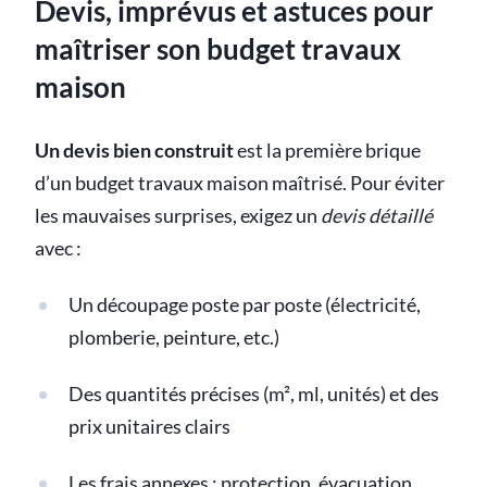
Devis, imprévus et astuces pour
maîtriser son budget travaux
maison
Un devis bien construit
est la première brique
d’un budget travaux maison maîtrisé. Pour éviter
les mauvaises surprises, exigez un
devis détaillé
avec :
Un découpage poste par poste (électricité,
plomberie, peinture, etc.)
Des quantités précises (m², ml, unités) et des
prix unitaires clairs
Les frais annexes : protection, évacuation,