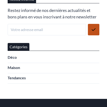
Restez informé de nos dernières actualités et
bons plans en vous inscrivant à notre newsletter
Catégories
Déco
Maison
Tendances