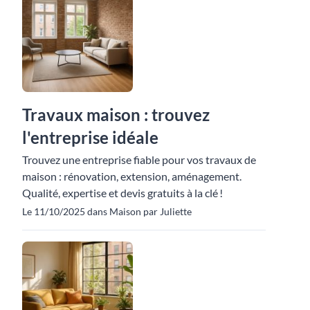
Travaux maison : trouvez
l'entreprise idéale
Trouvez une entreprise fiable pour vos travaux de
maison : rénovation, extension, aménagement.
Qualité, expertise et devis gratuits à la clé !
Le 11/10/2025 dans Maison par Juliette