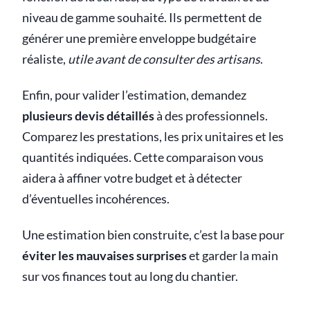
niveau de gamme souhaité. Ils permettent de
générer une première enveloppe budgétaire
réaliste,
utile avant de consulter des artisans
.
Enfin, pour valider l’estimation, demandez
plusieurs devis détaillés
à des professionnels.
Comparez les prestations, les prix unitaires et les
quantités indiquées. Cette comparaison vous
aidera à affiner votre budget et à détecter
d’éventuelles incohérences.
Une estimation bien construite, c’est la base pour
éviter les mauvaises surprises
et garder la main
sur vos finances tout au long du chantier.