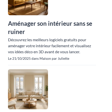
Aménager son intérieur sans se
ruiner
Découvrez les meilleurs logiciels gratuits pour
aménager votre intérieur facilement et visualisez
vos idées déco en 3D avant de vous lancer.
Le 21/10/2025 dans Maison par Juliette