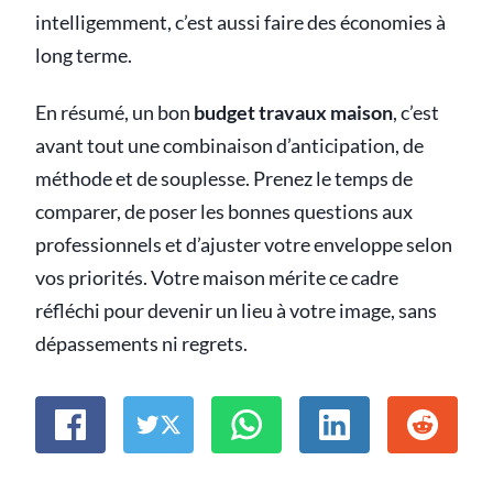
intelligemment, c’est aussi faire des économies à
long terme.
En résumé, un bon
budget travaux maison
, c’est
avant tout une combinaison d’anticipation, de
méthode et de souplesse. Prenez le temps de
comparer, de poser les bonnes questions aux
professionnels et d’ajuster votre enveloppe selon
vos priorités. Votre maison mérite ce cadre
réfléchi pour devenir un lieu à votre image, sans
dépassements ni regrets.