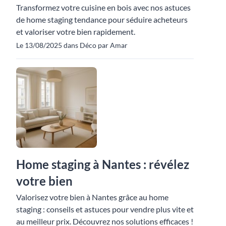
Transformez votre cuisine en bois avec nos astuces
de home staging tendance pour séduire acheteurs
et valoriser votre bien rapidement.
Le 13/08/2025 dans Déco par Amar
Home staging à Nantes : révélez
votre bien
Valorisez votre bien à Nantes grâce au home
staging : conseils et astuces pour vendre plus vite et
au meilleur prix. Découvrez nos solutions efficaces !