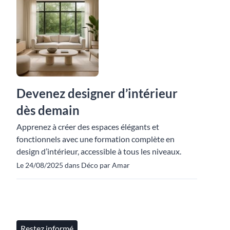
Devenez designer d’intérieur
dès demain
Apprenez à créer des espaces élégants et
fonctionnels avec une formation complète en
design d’intérieur, accessible à tous les niveaux.
Le 24/08/2025 dans Déco par Amar
Restez informé