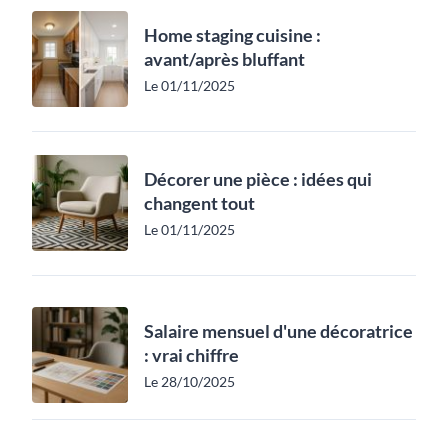
Home staging cuisine :
avant/après bluffant
Le 01/11/2025
Décorer une pièce : idées qui
changent tout
Le 01/11/2025
Salaire mensuel d'une décoratrice
: vrai chiffre
Le 28/10/2025