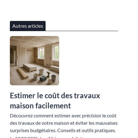
Autres articles
Estimer le coût des travaux
maison facilement
Découvrez comment estimer avec précision le coût
des travaux de votre maison et éviter les mauvaises
surprises budgétaires. Conseils et outils pratiques.