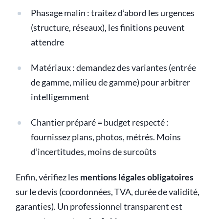
Phasage malin : traitez d’abord les urgences
(structure, réseaux), les finitions peuvent
attendre
Matériaux : demandez des variantes (entrée
de gamme, milieu de gamme) pour arbitrer
intelligemment
Chantier préparé = budget respecté :
fournissez plans, photos, métrés. Moins
d’incertitudes, moins de surcoûts
Enfin, vérifiez les
mentions légales obligatoires
sur le devis (coordonnées, TVA, durée de validité,
garanties). Un professionnel transparent est