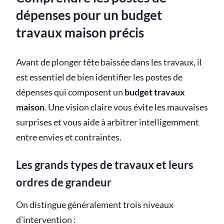
dépenses pour un budget
travaux maison précis
Avant de plonger tête baissée dans les travaux, il
est essentiel de bien identifier les postes de
dépenses qui composent un
budget travaux
maison
. Une vision claire vous évite les mauvaises
surprises et vous aide à arbitrer intelligemment
entre envies et contraintes.
Les grands types de travaux et leurs
ordres de grandeur
On distingue généralement trois niveaux
d’intervention :