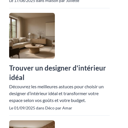
Le 17/08/2025 dans Maison par Juliette
Trouver un designer d'intérieur
idéal
Découvrez les meilleures astuces pour choisir un
designer d’intérieur idéal et transformer votre
espace selon vos goûts et votre budget.
Le 01/09/2025 dans Déco par Amar