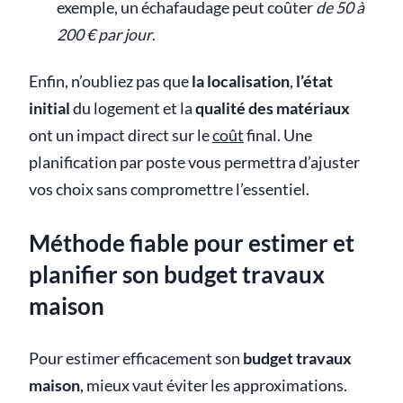
exemple, un échafaudage peut coûter
de 50 à
200 € par jour
.
Enfin, n’oubliez pas que
la localisation
,
l’état
initial
du logement et la
qualité des matériaux
ont un impact direct sur le
coût
final. Une
planification par poste vous permettra d’ajuster
vos choix sans compromettre l’essentiel.
Méthode fiable pour estimer et
planifier son budget travaux
maison
Pour estimer efficacement son
budget travaux
maison
, mieux vaut éviter les approximations.