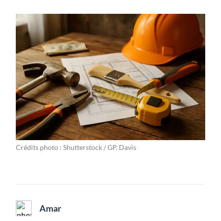
Crédits photo : Shutterstock / GP. Davis
Amar