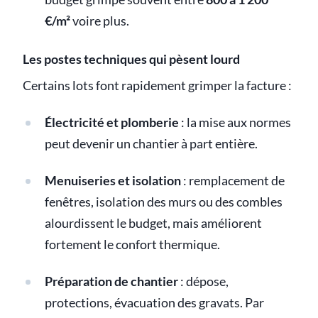
€/m²
voire plus.
Les postes techniques qui pèsent lourd
Certains lots font rapidement grimper la facture :
Électricité et plomberie
: la mise aux normes
peut devenir un chantier à part entière.
Menuiseries et isolation
: remplacement de
fenêtres, isolation des murs ou des combles
alourdissent le budget, mais améliorent
fortement le confort thermique.
Préparation de chantier
: dépose,
protections, évacuation des gravats. Par