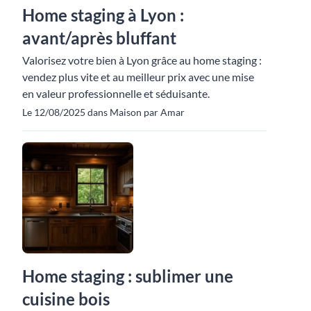
Home staging à Lyon :
avant/après bluffant
Valorisez votre bien à Lyon grâce au home staging :
vendez plus vite et au meilleur prix avec une mise
en valeur professionnelle et séduisante.
Le 12/08/2025 dans Maison par Amar
Home staging : sublimer une
cuisine bois