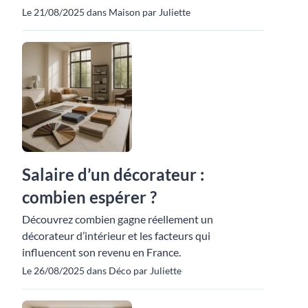
Le 21/08/2025 dans Maison par Juliette
Salaire d’un décorateur :
combien espérer ?
Découvrez combien gagne réellement un
décorateur d’intérieur et les facteurs qui
influencent son revenu en France.
Le 26/08/2025 dans Déco par Juliette