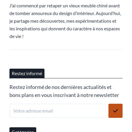
J’ai commencé par retaper un vieux meuble chiné avant
de tomber amoureux du design d’intérieur. Aujourd’hui,
je partage mes découvertes, mes expérimentations et
les inspirations qui donnent du caractère à nos espaces
de vie !
Restez informé
Restez informé de nos dernières actualités et
bons plans en vous inscrivant à notre newsletter
Catégories