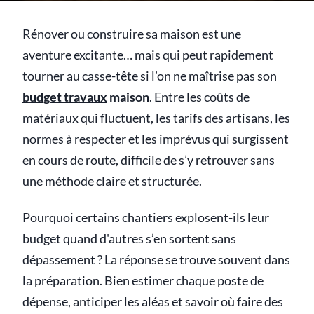
Rénover ou construire sa maison est une
aventure excitante… mais qui peut rapidement
tourner au casse-tête si l’on ne maîtrise pas son
budget travaux
maison
. Entre les coûts de
matériaux qui fluctuent, les tarifs des artisans, les
normes à respecter et les imprévus qui surgissent
en cours de route, difficile de s’y retrouver sans
une méthode claire et structurée.
Pourquoi certains chantiers explosent-ils leur
budget quand d'autres s’en sortent sans
dépassement ? La réponse se trouve souvent dans
la préparation. Bien estimer chaque poste de
dépense, anticiper les aléas et savoir où faire des