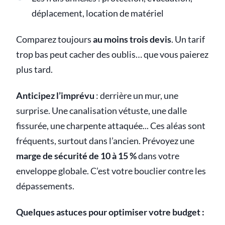
déplacement, location de matériel
Comparez toujours
au moins trois devis
. Un tarif
trop bas peut cacher des oublis… que vous paierez
plus tard.
Anticipez l’imprévu
: derrière un mur, une
surprise. Une canalisation vétuste, une dalle
fissurée, une charpente attaquée... Ces aléas sont
fréquents, surtout dans l’ancien. Prévoyez une
marge de sécurité de 10 à 15 %
dans votre
enveloppe globale. C’est votre bouclier contre les
dépassements.
Quelques astuces pour optimiser votre budget :