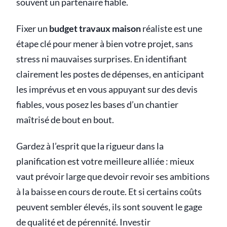
souvent un partenaire fiable.
Fixer un
budget travaux maison
réaliste est une
étape clé pour mener à bien votre projet, sans
stress ni mauvaises surprises. En identifiant
clairement les postes de dépenses, en anticipant
les imprévus et en vous appuyant sur des devis
fiables, vous posez les bases d’un chantier
maîtrisé de bout en bout.
Gardez à l’esprit que la rigueur dans la
planification est votre meilleure alliée : mieux
vaut prévoir large que devoir revoir ses ambitions
à la baisse en cours de route. Et si certains coûts
peuvent sembler élevés, ils sont souvent le gage
de qualité et de pérennité. Investir