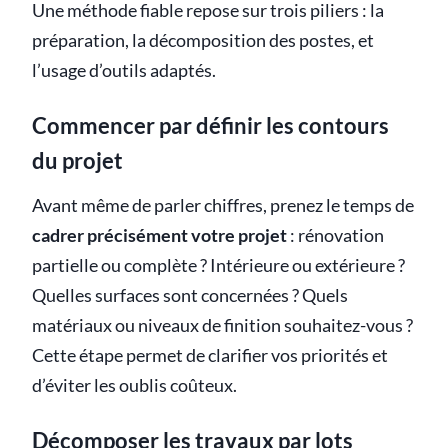
Une méthode fiable repose sur trois piliers : la
préparation, la décomposition des postes, et
l’usage d’outils adaptés.
Commencer par définir les contours
du projet
Avant même de parler chiffres, prenez le temps de
cadrer précisément votre projet
: rénovation
partielle ou complète ? Intérieure ou extérieure ?
Quelles surfaces sont concernées ? Quels
matériaux ou niveaux de finition souhaitez-vous ?
Cette étape permet de clarifier vos priorités et
d’éviter les oublis coûteux.
Décomposer les travaux par lots