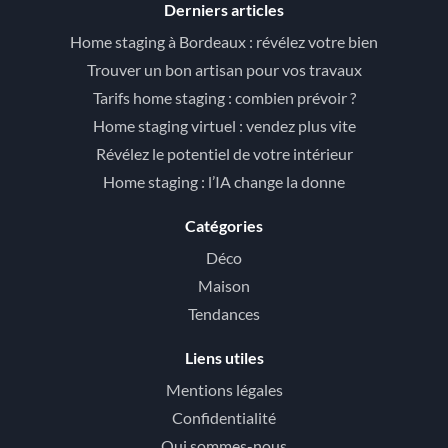
Derniers articles
Home staging à Bordeaux : révélez votre bien
Trouver un bon artisan pour vos travaux
Tarifs home staging : combien prévoir ?
Home staging virtuel : vendez plus vite
Révélez le potentiel de votre intérieur
Home staging : l’IA change la donne
Catégories
Déco
Maison
Tendances
Liens utiles
Mentions légales
Confidentialité
Qui sommes-nous