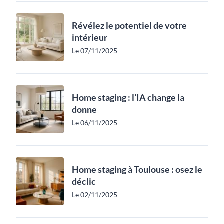
Révélez le potentiel de votre
intérieur
Le 07/11/2025
Home staging : l’IA change la
donne
Le 06/11/2025
Home staging à Toulouse : osez le
déclic
Le 02/11/2025