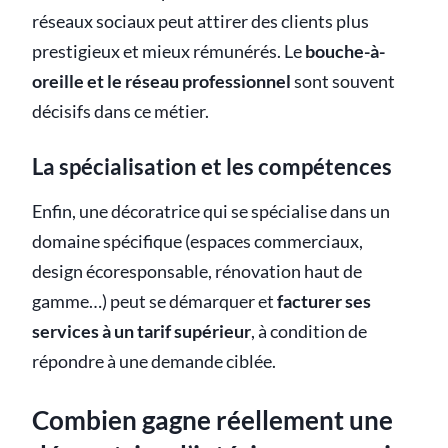
réseaux sociaux peut attirer des clients plus
prestigieux et mieux rémunérés. Le
bouche-à-
oreille et le réseau professionnel
sont souvent
décisifs dans ce métier.
La spécialisation et les compétences
Enfin, une décoratrice qui se spécialise dans un
domaine spécifique (espaces commerciaux,
design écoresponsable, rénovation haut de
gamme…) peut se démarquer et
facturer ses
services à un tarif supérieur
, à condition de
répondre à une demande ciblée.
Combien gagne réellement une