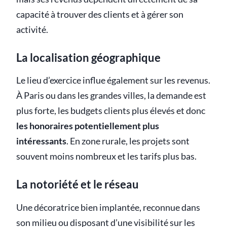
capacité à trouver des clients et à gérer son
activité.
La localisation géographique
Le lieu d’exercice influe également sur les revenus.
À Paris ou dans les grandes villes, la demande est
plus forte, les budgets clients plus élevés et donc
les honoraires potentiellement plus
intéressants
. En zone rurale, les projets sont
souvent moins nombreux et les tarifs plus bas.
La notoriété et le réseau
Une décoratrice bien implantée, reconnue dans
son milieu ou disposant d’une visibilité sur les