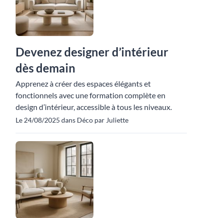
Devenez designer d’intérieur
dès demain
Apprenez à créer des espaces élégants et
fonctionnels avec une formation complète en
design d’intérieur, accessible à tous les niveaux.
Le 24/08/2025 dans Déco par Juliette