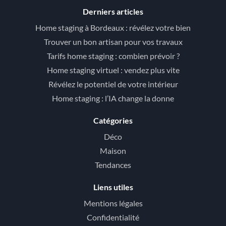
Derniers articles
Home staging à Bordeaux : révélez votre bien
Trouver un bon artisan pour vos travaux
Tarifs home staging : combien prévoir ?
Home staging virtuel : vendez plus vite
Révélez le potentiel de votre intérieur
Home staging : l’IA change la donne
Catégories
Déco
Maison
Tendances
Liens utiles
Mentions légales
Confidentialité