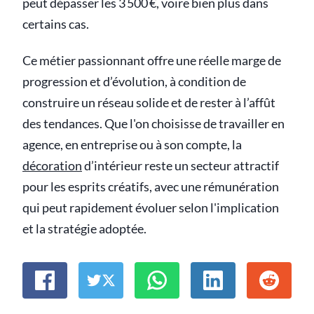
peut dépasser les 3 500 €, voire bien plus dans
certains cas.
Ce métier passionnant offre une réelle marge de
progression et d’évolution, à condition de
construire un réseau solide et de rester à l’affût
des tendances. Que l'on choisisse de travailler en
agence, en entreprise ou à son compte, la
décoration
d’intérieur reste un secteur attractif
pour les esprits créatifs, avec une rémunération
qui peut rapidement évoluer selon l'implication
et la stratégie adoptée.