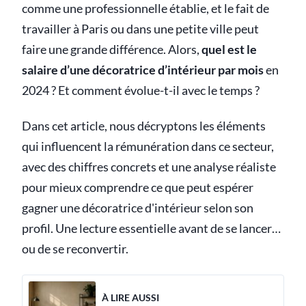
comme une professionnelle établie, et le fait de
travailler à Paris ou dans une petite ville peut
faire une grande différence. Alors,
quel est le
salaire d’une décoratrice d’intérieur par mois
en
2024 ? Et comment évolue-t-il avec le temps ?
Dans cet article, nous décryptons les éléments
qui influencent la rémunération dans ce secteur,
avec des chiffres concrets et une analyse réaliste
pour mieux comprendre ce que peut espérer
gagner une décoratrice d'intérieur selon son
profil. Une lecture essentielle avant de se lancer…
ou de se reconvertir.
À LIRE AUSSI