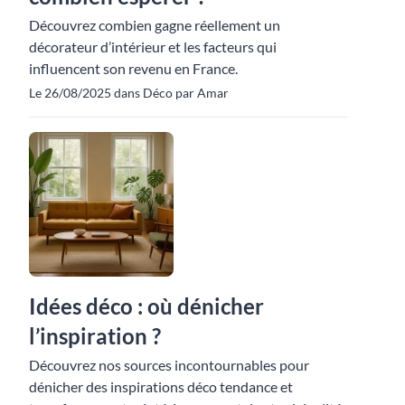
Découvrez combien gagne réellement un
décorateur d’intérieur et les facteurs qui
influencent son revenu en France.
Le 26/08/2025 dans Déco par Amar
Idées déco : où dénicher
l’inspiration ?
Découvrez nos sources incontournables pour
dénicher des inspirations déco tendance et