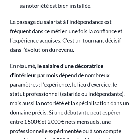
sa notoriété est bien installée.
Le passage du salariat à l’indépendance est
fréquent dans ce métier, une fois la confiance et
l’expérience acquises. C’est un tournant décisif
dans l’évolution du revenu.
En résumé,
le salaire d'une décoratrice
d'intérieur par mois
dépend de nombreux
paramètres : l'expérience, le lieu d'exercice, le
statut professionnel (salariée ou indépendante),
mais aussi la notoriété et la spécialisation dans un
domaine précis. Si une débutante peut espérer
entre 1 500 € et 2 000 € nets mensuels, une
professionnelle expérimentée ou à son compte