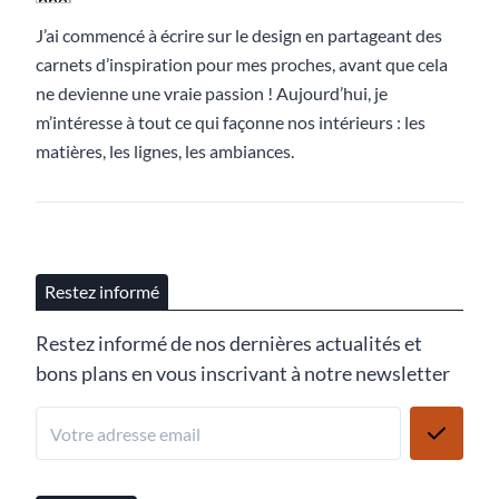
J’ai commencé à écrire sur le design en partageant des
carnets d’inspiration pour mes proches, avant que cela
ne devienne une vraie passion ! Aujourd’hui, je
m’intéresse à tout ce qui façonne nos intérieurs : les
matières, les lignes, les ambiances.
Restez informé
Restez informé de nos dernières actualités et
bons plans en vous inscrivant à notre newsletter