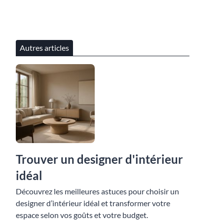
Autres articles
Trouver un designer d'intérieur
idéal
Découvrez les meilleures astuces pour choisir un
designer d’intérieur idéal et transformer votre
espace selon vos goûts et votre budget.