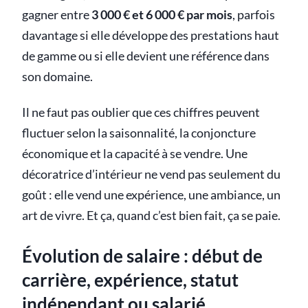
gagner entre
3 000 € et 6 000 € par mois
, parfois
davantage si elle développe des prestations haut
de gamme ou si elle devient une référence dans
son domaine.
Il ne faut pas oublier que ces chiffres peuvent
fluctuer selon la saisonnalité, la conjoncture
économique et la capacité à se vendre. Une
décoratrice d’intérieur ne vend pas seulement du
goût : elle vend une expérience, une ambiance, un
art de vivre. Et ça, quand c’est bien fait, ça se paie.
Évolution de salaire : début de
carrière, expérience, statut
indépendant ou salarié