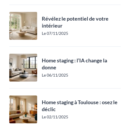
Révélez le potentiel de votre
intérieur
Le 07/11/2025
Home staging : l’IA change la
donne
Le 06/11/2025
Home staging à Toulouse : osez le
déclic
Le 02/11/2025