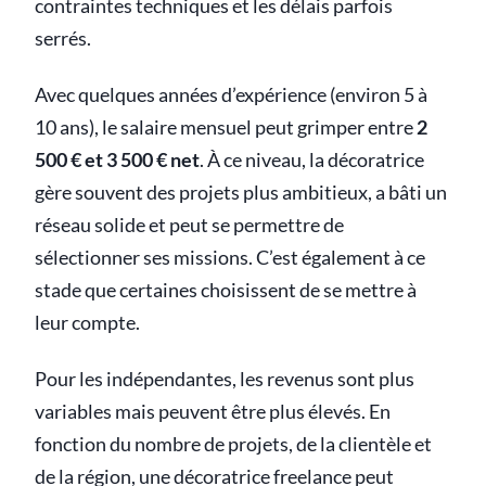
contraintes techniques et les délais parfois
serrés.
Avec quelques années d’expérience (environ 5 à
10 ans), le salaire mensuel peut grimper entre
2
500 € et 3 500 € net
. À ce niveau, la décoratrice
gère souvent des projets plus ambitieux, a bâti un
réseau solide et peut se permettre de
sélectionner ses missions. C’est également à ce
stade que certaines choisissent de se mettre à
leur compte.
Pour les indépendantes, les revenus sont plus
variables mais peuvent être plus élevés. En
fonction du nombre de projets, de la clientèle et
de la région, une décoratrice freelance peut