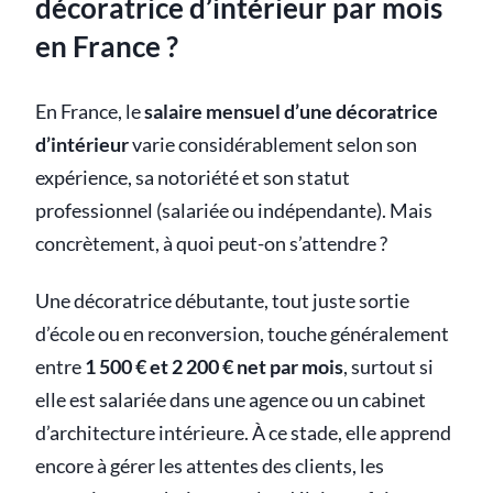
décoratrice d’intérieur par mois
en France ?
En France, le
salaire mensuel d’une décoratrice
d’intérieur
varie considérablement selon son
expérience, sa notoriété et son statut
professionnel (salariée ou indépendante). Mais
concrètement, à quoi peut-on s’attendre ?
Une décoratrice débutante, tout juste sortie
d’école ou en reconversion, touche généralement
entre
1 500 € et 2 200 € net par mois
, surtout si
elle est salariée dans une agence ou un cabinet
d’architecture intérieure. À ce stade, elle apprend
encore à gérer les attentes des clients, les