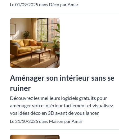
Le 01/09/2025 dans Déco par Amar
Aménager son intérieur sans se
ruiner
Découvrez les meilleurs logiciels gratuits pour
aménager votre intérieur facilement et visualisez
vos idées déco en 3D avant de vous lancer.
Le 21/10/2025 dans Maison par Amar