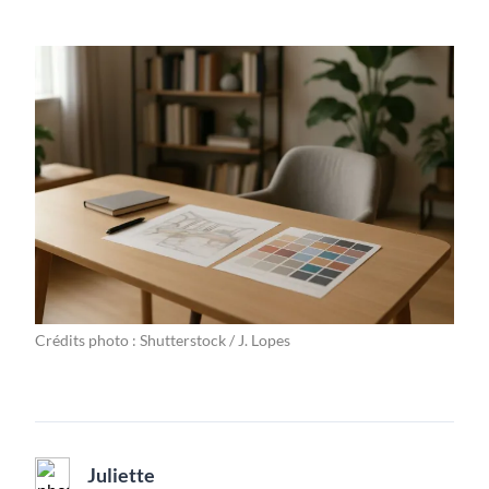
Crédits photo : Shutterstock / J. Lopes
Juliette