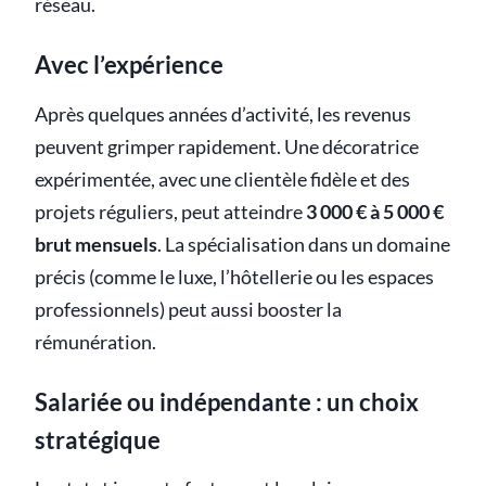
réseau.
Avec l’expérience
Après quelques années d’activité, les revenus
peuvent grimper rapidement. Une décoratrice
expérimentée, avec une clientèle fidèle et des
projets réguliers, peut atteindre
3 000 € à 5 000 €
brut mensuels
. La spécialisation dans un domaine
précis (comme le luxe, l’hôtellerie ou les espaces
professionnels) peut aussi booster la
rémunération.
Salariée ou indépendante : un choix
stratégique