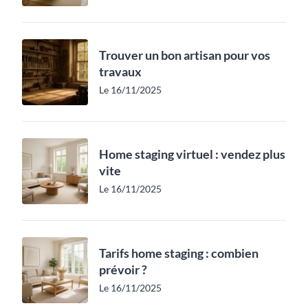
Trouver un bon artisan pour vos
travaux
Le 16/11/2025
Home staging virtuel : vendez plus
vite
Le 16/11/2025
Tarifs home staging : combien
prévoir ?
Le 16/11/2025