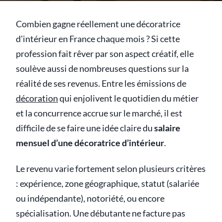
Combien gagne réellement une décoratrice
d'intérieur en France chaque mois ? Si cette
profession fait rêver par son aspect créatif, elle
soulève aussi de nombreuses questions sur la
réalité de ses revenus. Entre les émissions de
décoration
qui enjolivent le quotidien du métier
et la concurrence accrue sur le marché, il est
difficile de se faire une idée claire du
salaire
mensuel d’une décoratrice d’intérieur
.
Le revenu varie fortement selon plusieurs critères
: expérience, zone géographique, statut (salariée
ou indépendante), notoriété, ou encore
spécialisation. Une débutante ne facture pas