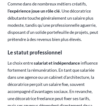
Comme dans de nombreux métiers créatifs,
l’expérience joue un rôle clé
. Une décoratrice
débutante touche généralement un salaire plus
modeste, tandis qu’une professionnelle aguerrie,
disposant d’un solide portefeuille de projets, peut
prétendre à des revenus bien plus élevés.
Le statut professionnel
Le choix entre
salariat et indépendance
influence
fortement la rémunération. En tant que salariée
dans une agence ou un cabinet d’architecture, la
décoratrice perçoit un salaire fixe, souvent
accompagné d’avantages sociaux. En revanche,
une décoratrice freelance peut fixer ses tarifs,
mais ses revenus dépendent directement de sa