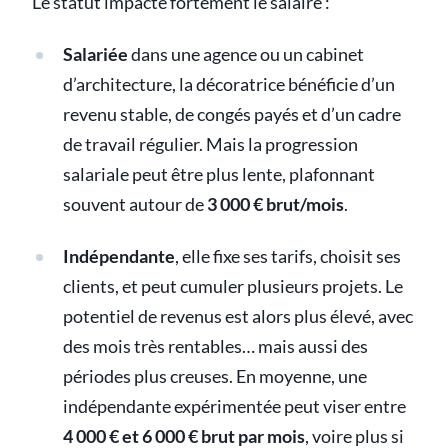
Le statut impacte fortement le salaire :
Salariée
dans une agence ou un cabinet
d’architecture, la décoratrice bénéficie d’un
revenu stable, de congés payés et d’un cadre
de travail régulier. Mais la progression
salariale peut être plus lente, plafonnant
souvent autour de
3 000 € brut/mois
.
Indépendante
, elle fixe ses tarifs, choisit ses
clients, et peut cumuler plusieurs projets. Le
potentiel de revenus est alors plus élevé, avec
des mois très rentables… mais aussi des
périodes plus creuses. En moyenne, une
indépendante expérimentée peut viser entre
4 000 € et 6 000 € brut par mois
, voire plus si