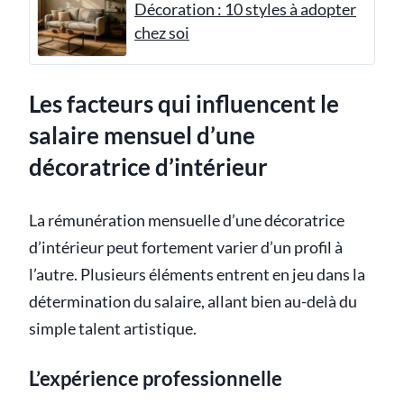
Décoration : 10 styles à adopter
chez soi
Les facteurs qui influencent le
salaire mensuel d’une
décoratrice d’intérieur
La rémunération mensuelle d’une décoratrice
d’intérieur peut fortement varier d’un profil à
l’autre. Plusieurs éléments entrent en jeu dans la
détermination du salaire, allant bien au-delà du
simple talent artistique.
L’expérience professionnelle