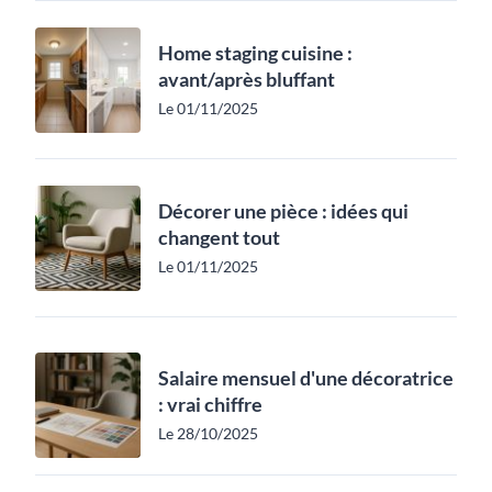
Home staging cuisine :
avant/après bluffant
Le 01/11/2025
Décorer une pièce : idées qui
changent tout
Le 01/11/2025
Salaire mensuel d'une décoratrice
: vrai chiffre
Le 28/10/2025