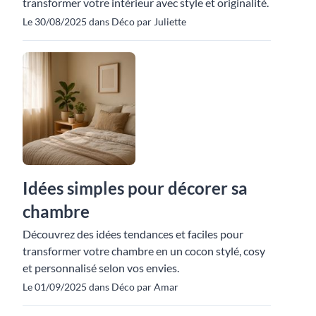
transformer votre intérieur avec style et originalité.
Le 30/08/2025 dans Déco par Juliette
Idées simples pour décorer sa
chambre
Découvrez des idées tendances et faciles pour
transformer votre chambre en un cocon stylé, cosy
et personnalisé selon vos envies.
Le 01/09/2025 dans Déco par Amar