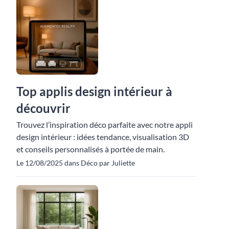
Top applis design intérieur à
découvrir
Trouvez l’inspiration déco parfaite avec notre appli
design intérieur : idées tendance, visualisation 3D
et conseils personnalisés à portée de main.
Le 12/08/2025 dans Déco par Juliette