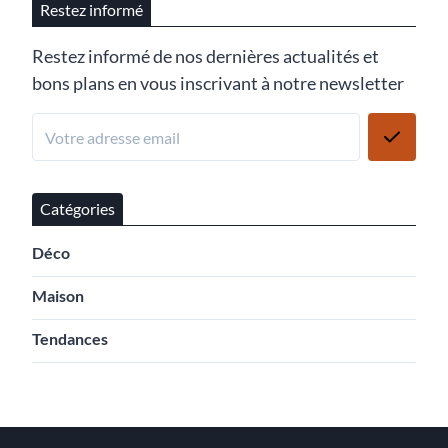
Restez informé
Restez informé de nos dernières actualités et
bons plans en vous inscrivant à notre newsletter
Catégories
Déco
Maison
Tendances