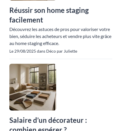
Réussir son home staging
facilement
Découvrez les astuces de pros pour valoriser votre
bien, séduire les acheteurs et vendre plus vite grâce
au home staging efficace.
Le 29/08/2025 dans Déco par Juliette
Salaire d’un décorateur :
combien espérer ?