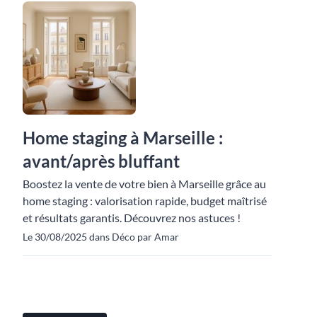
Home staging à Marseille :
avant/après bluffant
Boostez la vente de votre bien à Marseille grâce au
home staging : valorisation rapide, budget maîtrisé
et résultats garantis. Découvrez nos astuces !
Le 30/08/2025 dans Déco par Amar