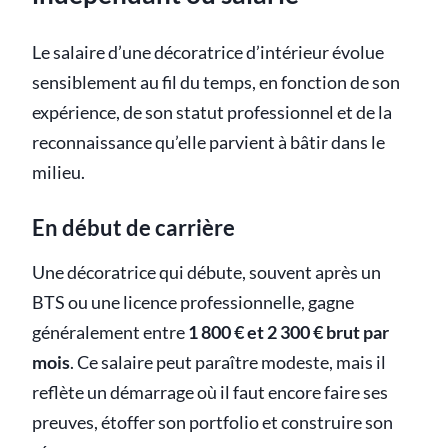
Le salaire d’une décoratrice d’intérieur évolue
sensiblement au fil du temps, en fonction de son
expérience, de son statut professionnel et de la
reconnaissance qu’elle parvient à bâtir dans le
milieu.
En début de carrière
Une décoratrice qui débute, souvent après un
BTS ou une licence professionnelle, gagne
généralement entre
1 800 € et 2 300 € brut par
mois
. Ce salaire peut paraître modeste, mais il
reflète un démarrage où il faut encore faire ses
preuves, étoffer son portfolio et construire son