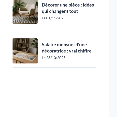
Décorer une pièce : idées
qui changent tout
Le 01/11/2025
Salaire mensuel d'une
décoratrice : vrai chiffre
Le 28/10/2025