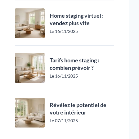
Home staging virtuel :
vendez plus vite
Le 16/11/2025
Tarifs home staging :
combien prévoir ?
Le 16/11/2025
Révélez le potentiel de
votre intérieur
Le 07/11/2025