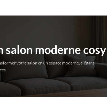
un salon moderne cosy
nsformer votre salon en un espace moderne, élégant
ces.