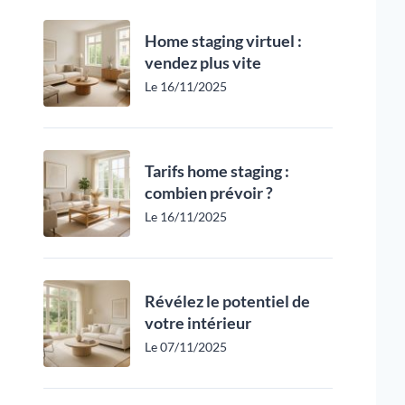
Home staging virtuel :
vendez plus vite
Le 16/11/2025
Tarifs home staging :
combien prévoir ?
Le 16/11/2025
Révélez le potentiel de
votre intérieur
Le 07/11/2025