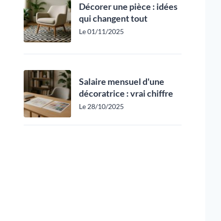
Décorer une pièce : idées
qui changent tout
Le 01/11/2025
Salaire mensuel d'une
décoratrice : vrai chiffre
Le 28/10/2025