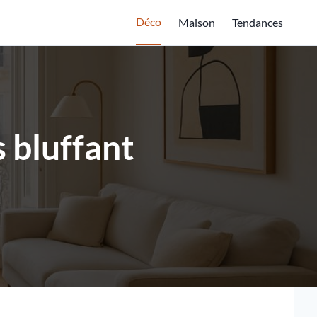
Déco
Maison
Tendances
 bluffant