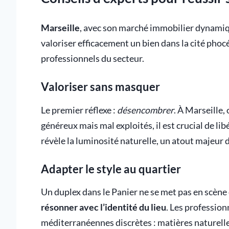
Marseille
, avec son marché immobilier dynamiqu
valoriser efficacement un bien dans la cité phoc
professionnels du secteur.
Valoriser sans masquer
Le premier réflexe :
désencombrer
. À Marseille
généreux mais mal exploités, il est crucial de lib
révèle la luminosité naturelle, un atout majeur d
Adapter le style au quartier
Un duplex dans le Panier ne se met pas en scèn
résonner avec l’identité du lieu
. Les professio
méditerranéennes discrètes : matières naturelles