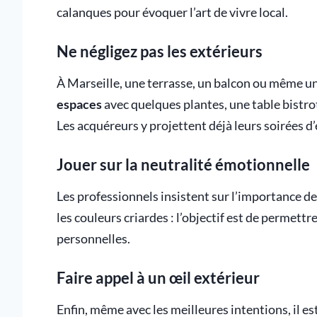
calanques pour évoquer l’art de vivre local.
Ne négligez pas les extérieurs
À Marseille, une terrasse, un balcon ou même un 
espaces
avec quelques plantes, une table bistro
Les acquéreurs y projettent déjà leurs soirées d’
Jouer sur la neutralité émotionnelle
Les professionnels insistent sur l’importance d
les couleurs criardes : l’objectif est de permettre
personnelles.
Faire appel à un œil extérieur
Enfin, même avec les meilleures intentions, il est