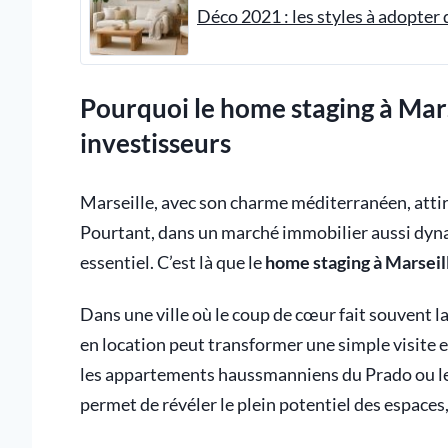
Déco 2021 : les styles à adopter
Pourquoi le home staging à Mars
investisseurs
Marseille, avec son charme méditerranéen, attire
Pourtant, dans un marché immobilier aussi dyn
essentiel. C’est là que le
home staging à Marseil
Dans une ville où le coup de cœur fait souvent la
en location peut transformer une simple visite en
les appartements haussmanniens du Prado ou le
permet de révéler le plein potentiel des espace