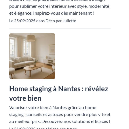
pour sublimer votre intérieur avec style, modernité
et élégance. Inspirez-vous dès maintenant !
Le 25/09/2025 dans Déco par Juliette
Home staging à Nantes : révélez
votre bien
Valorisez votre bien à Nantes grâce au home
staging : conseils et astuces pour vendre plus vite et
au meilleur prix. Découvrez nos solutions efficaces !
Le 21/08/2025 dans Maison par Amar