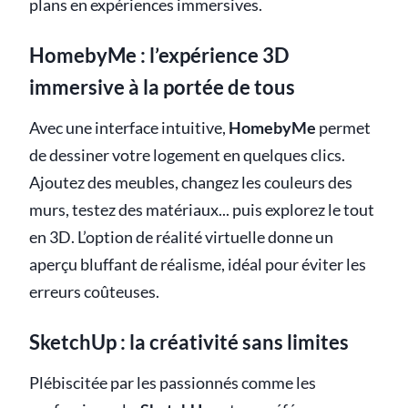
plans en expériences immersives.
HomebyMe : l’expérience 3D
immersive à la portée de tous
Avec une interface intuitive,
HomebyMe
permet
de dessiner votre logement en quelques clics.
Ajoutez des meubles, changez les couleurs des
murs, testez des matériaux... puis explorez le tout
en 3D. L’option de réalité virtuelle donne un
aperçu bluffant de réalisme, idéal pour éviter les
erreurs coûteuses.
SketchUp : la créativité sans limites
Plébiscitée par les passionnés comme les