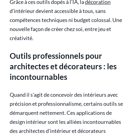
Grâce à ces outils dopés à l’IA, la
décoration
d’intérieur devient accessible à tous, sans
compétences techniques ni budget colossal. Une
nouvelle façon de créer chez soi, entre jeu et
créativité.
Outils professionnels pour
architectes et décorateurs : les
incontournables
Quand il s'agit de concevoir des intérieurs avec
précision et professionnalisme, certains outils se
démarquent nettement. Ces applications de
design intérieur sont les alliées incontournables
des architectes d'intérieur et décorateurs