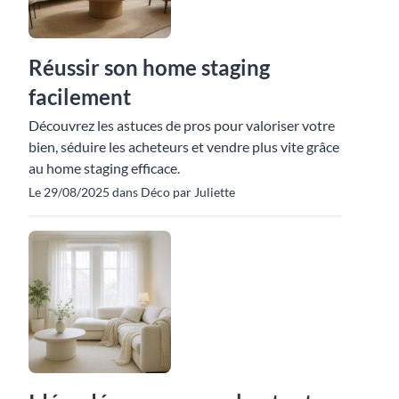
Réussir son home staging
facilement
Découvrez les astuces de pros pour valoriser votre
bien, séduire les acheteurs et vendre plus vite grâce
au home staging efficace.
Le 29/08/2025 dans Déco par Juliette