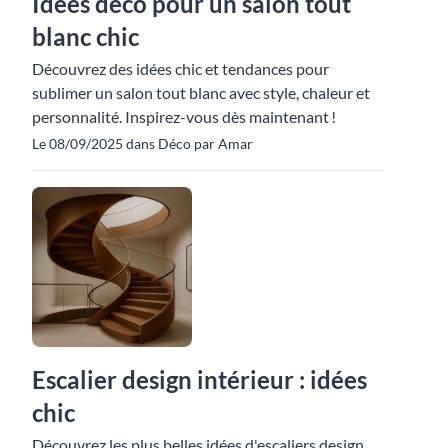
Idées déco pour un salon tout
blanc chic
Découvrez des idées chic et tendances pour
sublimer un salon tout blanc avec style, chaleur et
personnalité. Inspirez-vous dès maintenant !
Le 08/09/2025 dans Déco par Amar
Escalier design intérieur : idées
chic
Découvrez les plus belles idées d'escaliers design