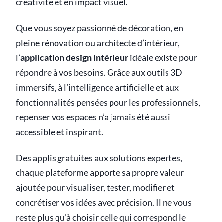
créativité et en impact visuel.
Que vous soyez passionné de décoration, en
pleine rénovation ou architecte d’intérieur,
l’
application design intérieur
idéale existe pour
répondre à vos besoins. Grâce aux outils 3D
immersifs, à l’intelligence artificielle et aux
fonctionnalités pensées pour les professionnels,
repenser vos espaces n’a jamais été aussi
accessible et inspirant.
Des applis gratuites aux solutions expertes,
chaque plateforme apporte sa propre valeur
ajoutée pour visualiser, tester, modifier et
concrétiser vos idées avec précision. Il ne vous
reste plus qu’à choisir celle qui correspond le