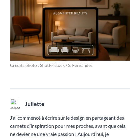
Crédits photo : Shutterstock / S. Fernández
Juliette
J’ai commencé à écrire sur le design en partageant des
carnets d’inspiration pour mes proches, avant que cela
ne devienne une vraie passion ! Aujourd’hui, je