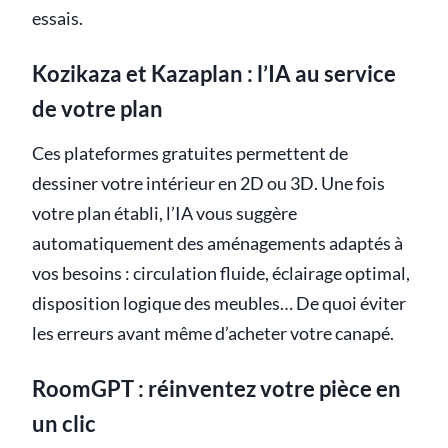
essais.
Kozikaza et Kazaplan : l’IA au service
de votre plan
Ces plateformes gratuites permettent de
dessiner votre intérieur en 2D ou 3D. Une fois
votre plan établi, l’IA vous suggère
automatiquement des aménagements adaptés à
vos besoins : circulation fluide, éclairage optimal,
disposition logique des meubles… De quoi éviter
les erreurs avant même d’acheter votre canapé.
RoomGPT : réinventez votre pièce en
un clic