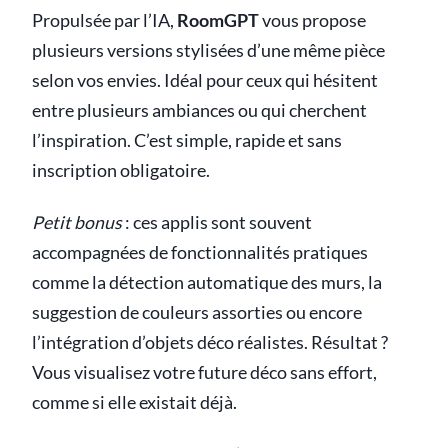
Propulsée par l’IA,
RoomGPT
vous propose
plusieurs versions stylisées d’une même pièce
selon vos envies. Idéal pour ceux qui hésitent
entre plusieurs ambiances ou qui cherchent
l’inspiration. C’est simple, rapide et sans
inscription obligatoire.
Petit bonus
: ces applis sont souvent
accompagnées de fonctionnalités pratiques
comme la détection automatique des murs, la
suggestion de couleurs assorties ou encore
l’intégration d’objets déco réalistes. Résultat ?
Vous visualisez votre future déco sans effort,
comme si elle existait déjà.