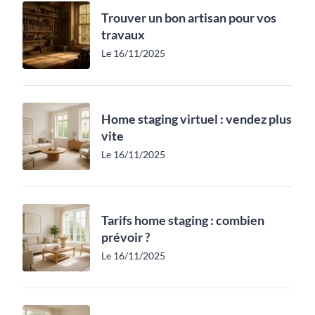
Trouver un bon artisan pour vos
travaux
Le 16/11/2025
Home staging virtuel : vendez plus
vite
Le 16/11/2025
Tarifs home staging : combien
prévoir ?
Le 16/11/2025