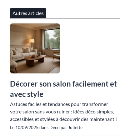
Autres articles
Décorer son salon facilement et
avec style
Astuces faciles et tendances pour transformer
votre salon sans vous ruiner : idées déco simples,
accessibles et stylées à découvrir dès maintenant !
Le 10/09/2025 dans Déco par Juliette