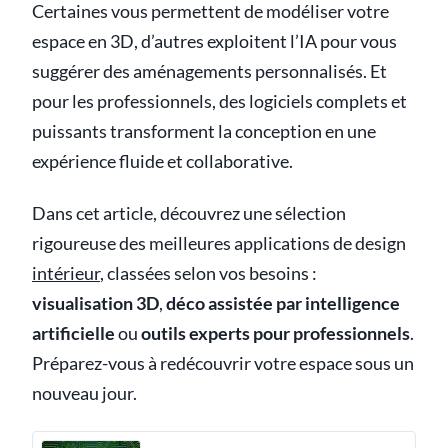
Certaines vous permettent de modéliser votre
espace en 3D, d’autres exploitent l’IA pour vous
suggérer des aménagements personnalisés. Et
pour les professionnels, des logiciels complets et
puissants transforment la conception en une
expérience fluide et collaborative.
Dans cet article, découvrez une sélection
rigoureuse des meilleures applications de design
intérieur
, classées selon vos besoins :
visualisation 3D
,
déco assistée par intelligence
artificielle
ou
outils experts pour professionnels
.
Préparez-vous à redécouvrir votre espace sous un
nouveau jour.