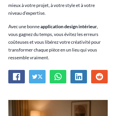
mieux à votre projet, à votre style et à votre
niveau d’expertise.
Avec une bonne
application design intérieur
,
vous gagnez du temps, vous évitez les erreurs
coûteuses et vous libérez votre créativité pour
transformer chaque pièce en un lieu qui vous
ressemble vraiment.