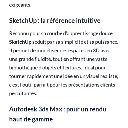
exigeants.
SketchUp : la référence intuitive
Reconnu pour sa courbe d’apprentissage douce,
SketchUp
séduit par sa simplicité et sa puissance.
Il permet de modéliser des espaces en 3D avec
une grande fluidité, tout en offrant une vaste
bibliothèque d’objets et textures. Idéal pour
tourner rapidement une idée en un visuel réaliste,
c’est l’outil parfait pour les présentations clients
percutantes.
Autodesk 3ds Max : pour un rendu
haut de gamme