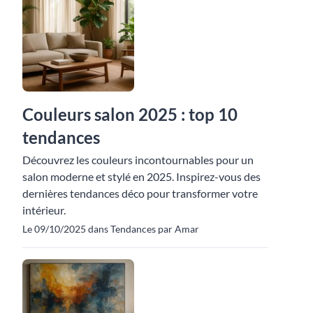
Couleurs salon 2025 : top 10
tendances
Découvrez les couleurs incontournables pour un
salon moderne et stylé en 2025. Inspirez-vous des
dernières tendances déco pour transformer votre
intérieur.
Le 09/10/2025 dans Tendances par Amar