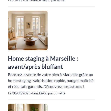
Home staging à Marseille :
avant/après bluffant
Boostez la vente de votre bien à Marseille grâce au
home staging : valorisation rapide, budget maîtrisé
et résultats garantis. Découvrez nos astuces !
Le 30/08/2025 dans Déco par Juliette