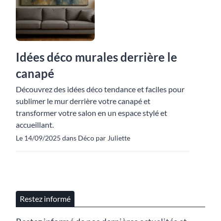
Idées déco murales derrière le
canapé
Découvrez des idées déco tendance et faciles pour
sublimer le mur derrière votre canapé et
transformer votre salon en un espace stylé et
accueillant.
Le 14/09/2025 dans Déco par Juliette
Restez informé