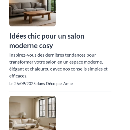
Idées chic pour un salon
moderne cosy
Inspirez-vous des dernières tendances pour
transformer votre salon en un espace moderne,
élégant et chaleureux avec nos conseils simples et
efficaces.
Le 26/09/2025 dans Déco par Amar