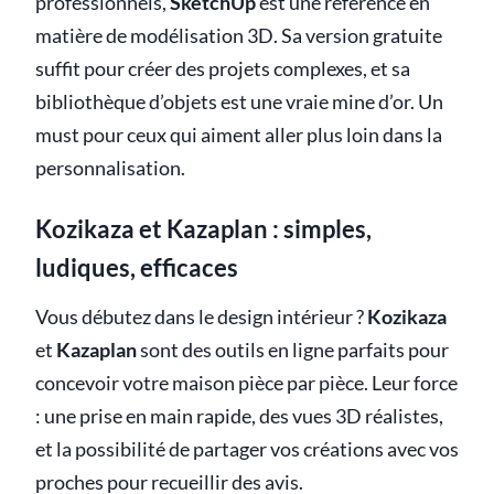
professionnels,
SketchUp
est une référence en
matière de modélisation 3D. Sa version gratuite
suffit pour créer des projets complexes, et sa
bibliothèque d’objets est une vraie mine d’or. Un
must pour ceux qui aiment aller plus loin dans la
personnalisation.
Kozikaza et Kazaplan : simples,
ludiques, efficaces
Vous débutez dans le design intérieur ?
Kozikaza
et
Kazaplan
sont des outils en ligne parfaits pour
concevoir votre maison pièce par pièce. Leur force
: une prise en main rapide, des vues 3D réalistes,
et la possibilité de partager vos créations avec vos
proches pour recueillir des avis.