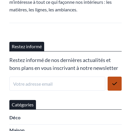
m’intéresse à tout ce qui façonne nos intérieurs : les
matières, les lignes, les ambiances.
Restez informé
Restez informé de nos dernières actualités et
bons plans en vous inscrivant à notre newsletter
Catégories
Déco
Maison