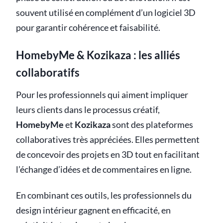
souvent utilisé en complément d’un logiciel 3D
pour garantir cohérence et faisabilité.
HomebyMe & Kozikaza : les alliés
collaboratifs
Pour les professionnels qui aiment impliquer
leurs clients dans le processus créatif,
HomebyMe
et
Kozikaza
sont des plateformes
collaboratives très appréciées. Elles permettent
de concevoir des projets en 3D tout en facilitant
l’échange d’idées et de commentaires en ligne.
En combinant ces outils, les professionnels du
design intérieur gagnent en efficacité, en