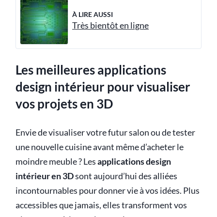
À LIRE AUSSI
Très bientôt en ligne
Les meilleures applications
design intérieur pour visualiser
vos projets en 3D
Envie de visualiser votre futur salon ou de tester
une nouvelle cuisine avant même d’acheter le
moindre meuble ? Les
applications design
intérieur en 3D
sont aujourd’hui des alliées
incontournables pour donner vie à vos idées. Plus
accessibles que jamais, elles transforment vos