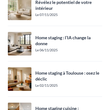
Révélez le potentiel de votre
intérieur
Le 07/11/2025
Home staging : l’IA change la
donne
Le 06/11/2025
Home staging à Toulouse : osez le
déclic
Le 02/11/2025
Home staging cuisine :