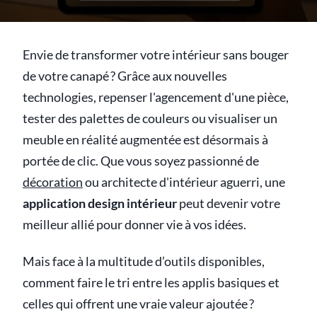
Envie de transformer votre intérieur sans bouger
de votre canapé ? Grâce aux nouvelles
technologies, repenser l'agencement d'une pièce,
tester des palettes de couleurs ou visualiser un
meuble en réalité augmentée est désormais à
portée de clic. Que vous soyez passionné de
décoration
ou architecte d'intérieur aguerri, une
application design intérieur
peut devenir votre
meilleur allié pour donner vie à vos idées.
Mais face à la multitude d’outils disponibles,
comment faire le tri entre les applis basiques et
celles qui offrent une vraie valeur ajoutée ?