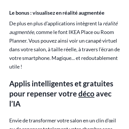
Le bonus : visualisez en réalité augmentée
De plus en plus d’applications intègrent la
réalité
augmentée
, comme le font IKEA Place ou Room
Planner. Vous pouvez ainsi voir un canapé virtuel
dans votre salon, à taille réelle, à travers l’écran de
votre smartphone. Magique... et redoutablement
utile !
Applis intelligentes et gratuites
pour repenser votre
déco
avec
l’IA
Envie de transformer votre salon en un clin d'œil