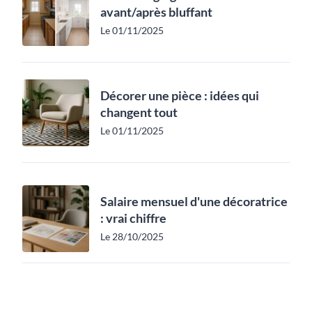
avant/après bluffant
Le 01/11/2025
Décorer une pièce : idées qui
changent tout
Le 01/11/2025
Salaire mensuel d'une décoratrice
: vrai chiffre
Le 28/10/2025