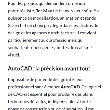
Pour les projets qui demandent un rendu
photoréaliste,
3ds Max
reste une valeur sûre. Sa
puissance en modélisation, animation et rendu
3D en fait un choix privilégié dans les studios de
design et les agences d’architecture. Il convient
particulièrement aux professionnels qui
souhaitent repousser les limites du réalisme
visuel.
AutoCAD : la précision avant tout
Impossible de parler de design intérieur
professionnel sans évoquer
AutoCAD
. Ce logiciel
de CAO est essentiel pour produire des plans
techniques détaillés, indispensables à toute
phase de construction ou de rénovation. Il est