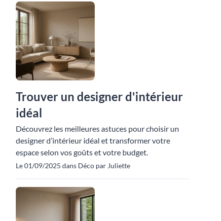
Trouver un designer d'intérieur
idéal
Découvrez les meilleures astuces pour choisir un
designer d’intérieur idéal et transformer votre
espace selon vos goûts et votre budget.
Le 01/09/2025 dans Déco par Juliette